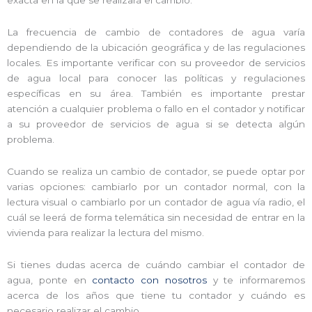
exacta en la que se realizará el cambio.
La frecuencia de cambio de contadores de agua varía
dependiendo de la ubicación geográfica y de las regulaciones
locales. Es importante verificar con su proveedor de servicios
de agua local para conocer las políticas y regulaciones
específicas en su área. También es importante prestar
atención a cualquier problema o fallo en el contador y notificar
a su proveedor de servicios de agua si se detecta algún
problema.
Cuando se realiza un cambio de contador, se puede optar por
varias opciones: cambiarlo por un contador normal, con la
lectura visual o cambiarlo por un contador de agua vía radio, el
cuál se leerá de forma telemática sin necesidad de entrar en la
vivienda para realizar la lectura del mismo.
Si tienes dudas acerca de cuándo cambiar el contador de
agua, ponte en
contacto con nosotros
y te informaremos
acerca de los años que tiene tu contador y cuándo es
necesario realizar el cambio